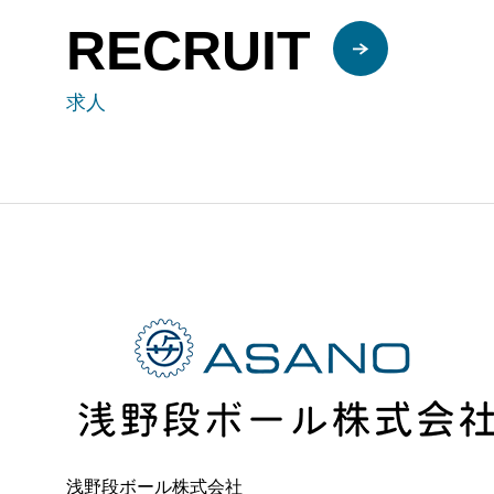
RECRUIT
求人
浅野段ボール株式会社