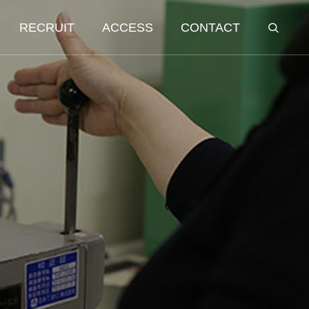
RECRUIT
ACCESS
CONTACT