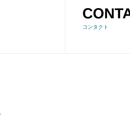
CONT
コンタクト